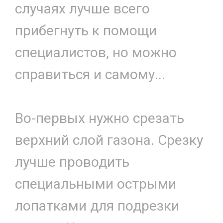
случаях лучше всего
прибегнуть к помощи
специалистов, но можно
справиться и самому...
Во-первых нужно срезать
верхний слой газона. Срезку
лучше проводить
специальными острыми
лопатками для подрезки