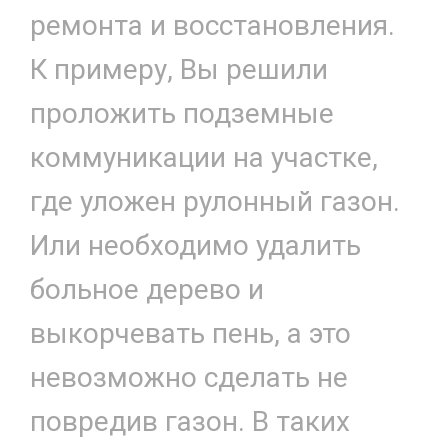
ремонта и восстановления.
К примеру, Вы решили
проложить подземные
коммуникации на участке,
где уложен рулонный газон.
Или необходимо удалить
больное дерево и
выкорчевать пень, а это
невозможно сделать не
повредив газон. В таких