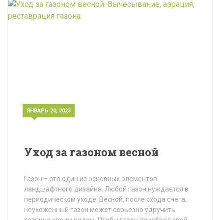
ЯНВАРЬ 20, 2023
Уход за газоном весной
Газон – это один из основных элементов
ландшафтного дизайна. Любой газон нуждается в
периодическом уходе. Весной, после схода снега,
неухоженный газон может серьезно удручить