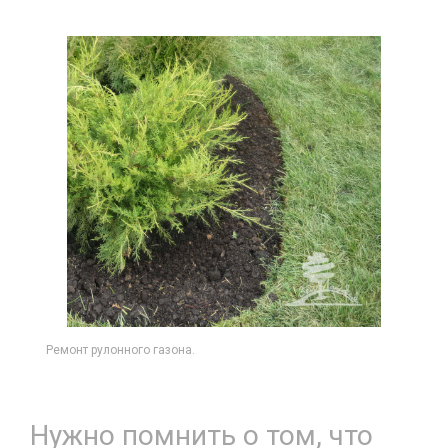
Ремонт рулонного газона.
Нужно помнить о том, что