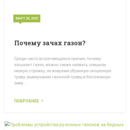
МАРТ 02, 2023
Почему зачах газон?
Среди часто встречающихся причин, почему
засыхает газон, можно также назвать слишком
низкую стрижку, не вовремя убранную скошенную
траву, вымерзание газонной травы в бесснежную
зиму...
ПОБРОБНЕЕ