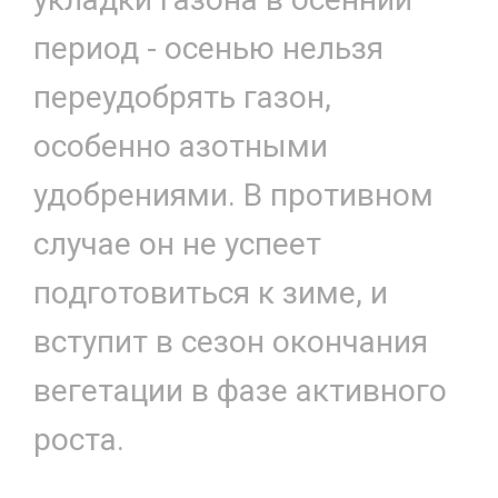
период - осенью нельзя
переудобрять газон,
особенно азотными
удобрениями. В противном
случае он не успеет
подготовиться к зиме, и
вступит в сезон окончания
вегетации в фазе активного
роста.