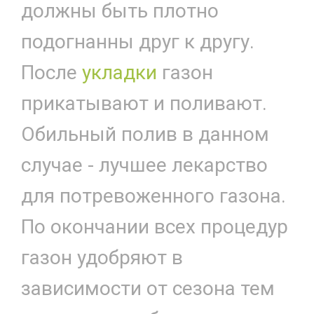
должны быть плотно
подогнанны друг к другу.
После
укладки
газон
прикатывают и поливают.
Обильный полив в данном
случае - лучшее лекарство
для потревоженного газона.
По окончании всех процедур
газон удобряют в
зависимости от сезона тем