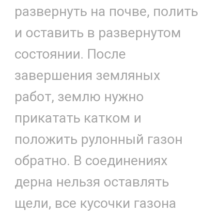
развернуть на почве, полить
и оставить в развернутом
состоянии. После
завершения земляных
работ, землю нужно
прикатать катком и
положить рулонный газон
обратно. В соединениях
дерна нельзя оставлять
щели, все кусочки газона