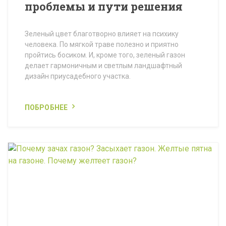
проблемы и пути решения
Зеленый цвет благотворно влияет на психику
человека. По мягкой траве полезно и приятно
пройтись босиком. И, кроме того, зеленый газон
делает гармоничным и светлым ландшафтный
дизайн приусадебного участка.
ПОБРОБНЕЕ