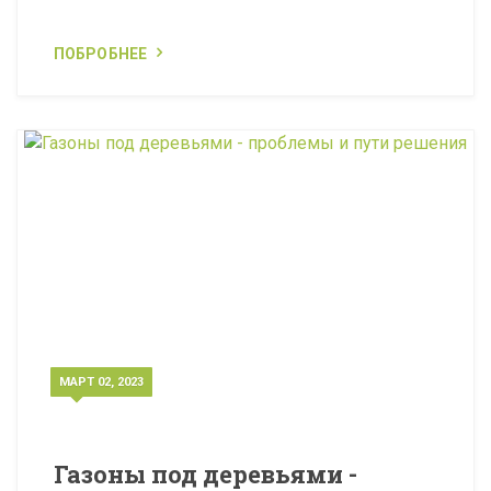
ПОБРОБНЕЕ
МАРТ 02, 2023
Газоны под деревьями -