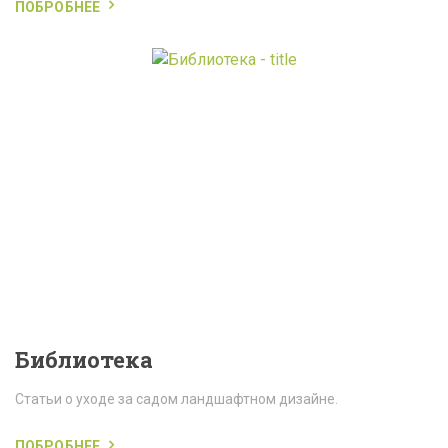
ПОБРОБНЕЕ
Библиотека
Статьи о уходе за садом ландшафтном дизайне.
ПОБРОБНЕЕ