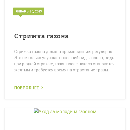
ЯНВАРЬ 20, 2023
Стрижка газона
Стрижка газона должна производиться регулярно.
Это не только улучшает внешний вид газонов, ведь
при редкой стрижке, газон после покоса становится
желтым и требуется время на отрастание травы.
ПОБРОБНЕЕ