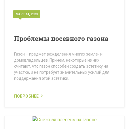
МАРТ 14, 2023
Проблемы посевного газона
Газон – предмет вожделения многих земле- и
домовладельцев. Причем, некоторые из них
считают, что газон способен создать эстетику на
участке, и не потребует значительных усилий для
поддержания этой эстетики.
ПОБРОБНЕЕ