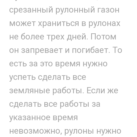
срезанный рулонный газон
может храниться в рулонах
не более трех дней. Потом
он запревает и погибает. То
есть за это время нужно
успеть сделать все
земляные работы. Если же
сделать все работы за
указанное время
невозможно, рулоны нужно