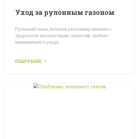
Уход за рулонным газоном
Рулонный газон, вопреки расхожему мнению о
трудностях эксплуатации, напротив, требует
минимального ухода.
ПОБРОБНЕЕ