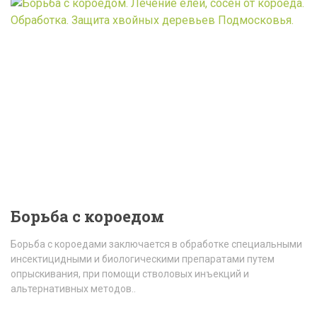
Борьба с короедом
Борьба с короедами заключается в обработке специальными
инсектицидными и биологическими препаратами путем
опрыскивания, при помощи стволовых инъекций и
альтернативных методов..