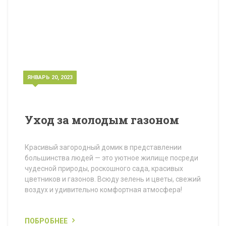
ЯНВАРЬ 20, 2023
Уход за молодым газоном
Красивый загородный домик в представлении
большинства людей — это уютное жилище посреди
чудесной природы, роскошного сада, красивых
цветников и газонов. Всюду зелень и цветы, свежий
воздух и удивительно комфортная атмосфера!
ПОБРОБНЕЕ