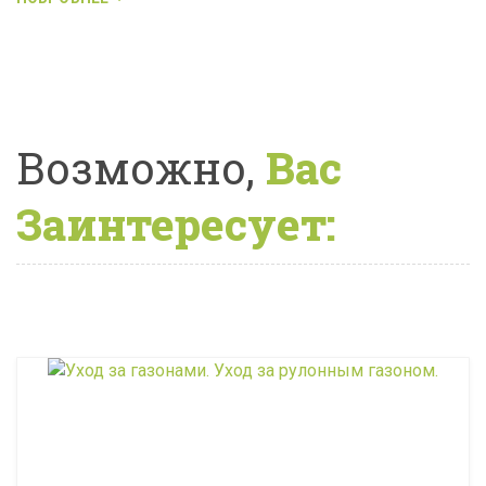
Возможно,
Вас
Заинтересует: