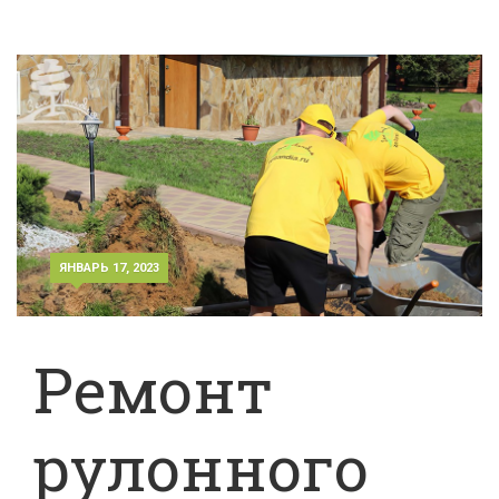
ЯНВАРЬ 17, 2023
Ремонт
рулонного