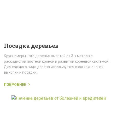
Посадка деревьев
Крупномеры - это деревья высотой от 3-х метров с
раскидистой плотной кроной и развитой корневой системой.
Для каждого вида дерева используется своя технология
выкопки и посадки.
ПОБРОБНЕЕ