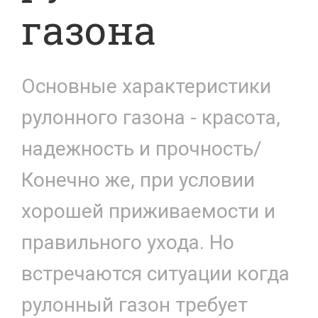
газона
Основные характеристики
рулонного газона - красота,
надежность и прочность/
Конечно же, при условии
хорошей приживаемости и
правильного ухода. Но
встречаются ситуации когда
рулонный газон требует