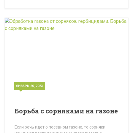
ЯНВАРЬ 20, 2023
Борьба с сорняками на газоне
Если речь идет о посевном газоне, то сорняки