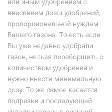
или иным удобрением с
внесением дозы удобрений,
пропорциональной нуждам
Вашего газона. То есть если
Вы уже недавно удобряли
газон, нельзя переборщить с
количеством удобрения и
нужно внести минимальную
дозу. То же самое касается
подрезки и последующей
укладки газона в осенний