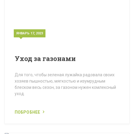
ЯНВАРЬ 17, 2023
Уход за газонами
Для того, чтобы зеленая лужайка радовала своих
хозяев пышностью, мягкостью и изумрудным
блеском весь сезон, за газоном нужен комлексный
уход.
ПОБРОБНЕЕ