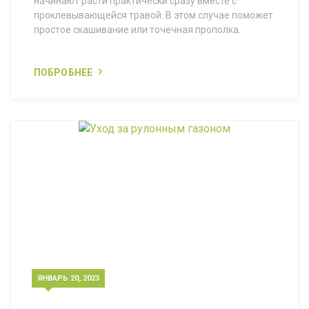
начинают расти практически сразу вместе с
проклевывающейся травой. В этом случае поможет
простое скашивание или точечная прополка.
ПОБРОБНЕЕ
ЯНВАРЬ 20, 2023