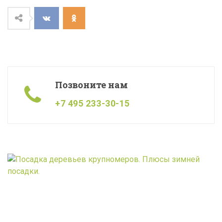
Позвоните нам
+7 495 233-30-15