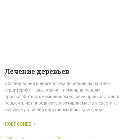
Лечение деревьев
Обследование и диагностика деревьев на частных
территориях. Наша задача - помочь деревьям
приспособиться к изменениям условий произрастания,
повысить их природную сопротивляемость и свести к
минимуму влияние негативных факторов среды.
ПОБРОБНЕЕ