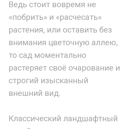
Ведь стоит вовремя не
«побрить» и «расчесать»
растения, или оставить без
внимания цветочную аллею,
то сад моментально
растеряет своё очарование и
строгий изысканный
внешний вид.
Классический ландшафтный