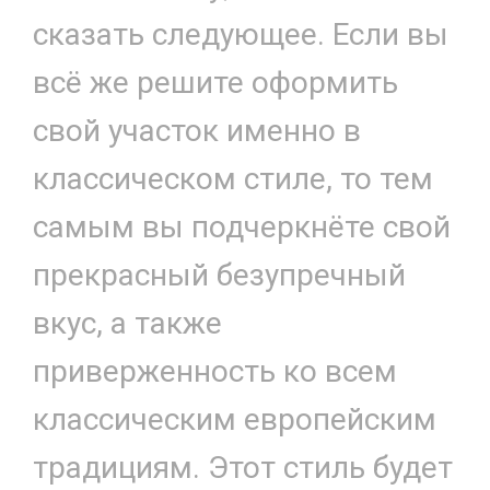
сказать следующее. Если вы
всё же решите оформить
свой участок именно в
классическом стиле, то тем
самым вы подчеркнёте свой
прекрасный безупречный
вкус, а также
приверженность ко всем
классическим европейским
традициям. Этот стиль будет