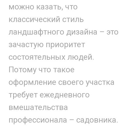
можно казать, что
классический стиль
ландшафтного дизайна – это
зачастую приоритет
состоятельных людей.
Потому что такое
оформление своего участка
требует ежедневного
вмешательства
профессионала – садовника.