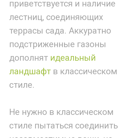
приветствуется и наличие
лестниц, соединяющих
террасы сада. Аккуратно
подстриженные газоны
дополнят
идеальный
ландшафт
в классическом
стиле.
Не нужно в классическом
стиле пытаться соединить