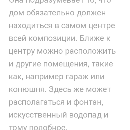
дом обязательно должен
находиться в самом центре
всей композиции. Ближе к
центру можно расположить
и другие помещения, такие
как, например гараж или
конюшня. Здесь же может
располагаться и фонтан,
искусственный водопад и
тому подобное.