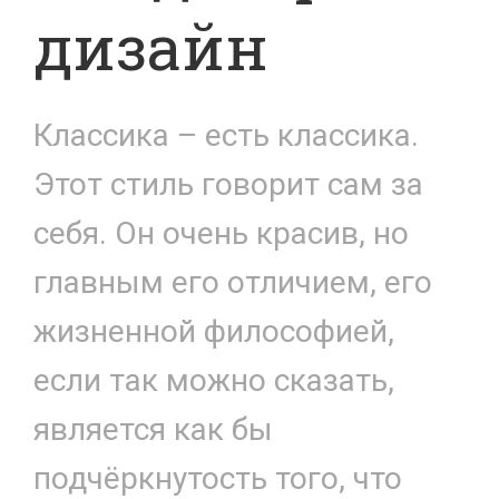
дизайн
Классика – есть классика.
Этот стиль говорит сам за
себя. Он очень красив, но
главным его отличием, его
жизненной философией,
если так можно сказать,
является как бы
подчёркнутость того, что