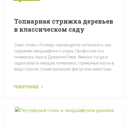
Топиарная стрижка деревьев
в классическом саду
Само слово «Топиар» переводится латинского, как
садовник ландшафтного узора. Профессия эта
появилась еще в Древнем Риме. Именно тогда в
садах власть имущих появились стриженые кусты в
виде строгих геометрических фигур или животных.
ПОБРОБНЕЕ