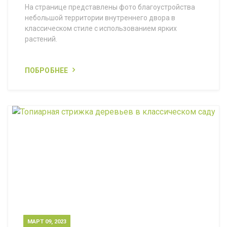
На странице представлены фото благоустройства
небольшой территории внутреннего двора в
классическом стиле с использованием ярких
растений.
ПОБРОБНЕЕ
МАРТ 09, 2023