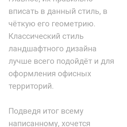
вписать в данный стиль, в
чёткую его геометрию.
Классический стиль
ландшафтного дизайна
лучше всего подойдёт и для
оформления офисных
территорий.
Подведя итог всему
написанному, хочется