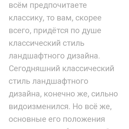
всём предпочитаете
классику, то вам, скорее
всего, придётся по душе
классический стиль
ландшафтного дизайна.
Сегодняшний классический
стиль ландшафтного
дизайна, конечно же, сильно
видоизменился. Но всё же,
основные его положения