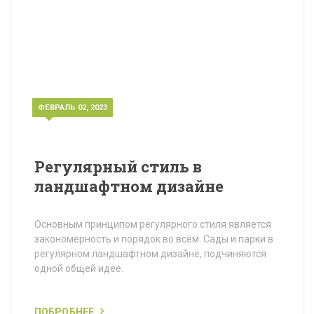
ФЕВРАЛЬ 02, 2023
Регулярный стиль в
ландшафтном дизайне
Основным принципом регулярного стиля является
закономерность и порядок во всём. Сады и парки в
регулярном ландшафтном дизайне, подчиняются
одной общей идее.
ПОБРОБНЕЕ