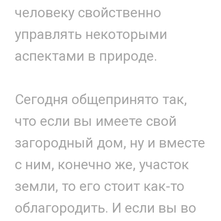
человеку свойственно
управлять некоторыми
аспектами в природе.
Сегодня общепринято так,
что если вы имеете свой
загородный дом, ну и вместе
с ним, конечно же, участок
земли, то его стоит как-то
облагородить. И если вы во