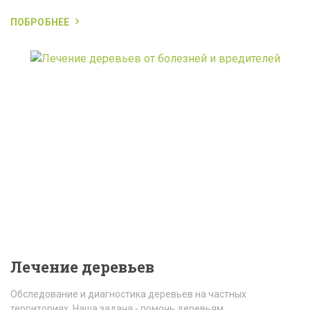
ПОБРОБНЕЕ
Лечение деревьев
Обследование и диагностика деревьев на частных
территориях. Наша задача - помочь деревьям