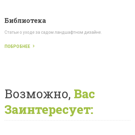
Библиотека
Статьи о уходе за садом ландшафтном дизайне.
ПОБРОБНЕЕ
Возможно,
Вас
Заинтересует: