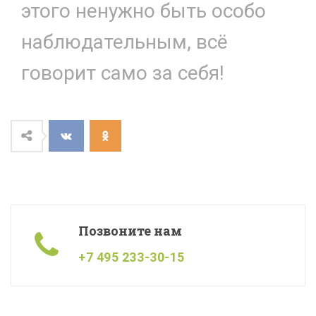
этого ненужно быть особо
наблюдательным, всё
говорит само за себя!
Позвоните нам
+7 495 233-30-15