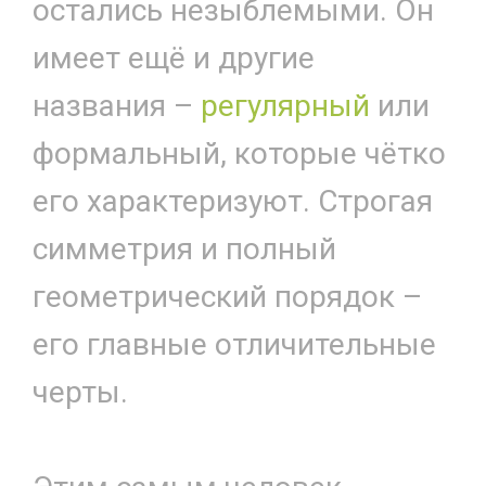
остались незыблемыми. Он
имеет ещё и другие
названия –
регулярный
или
формальный, которые чётко
его характеризуют. Строгая
симметрия и полный
геометрический порядок –
его главные отличительные
черты.