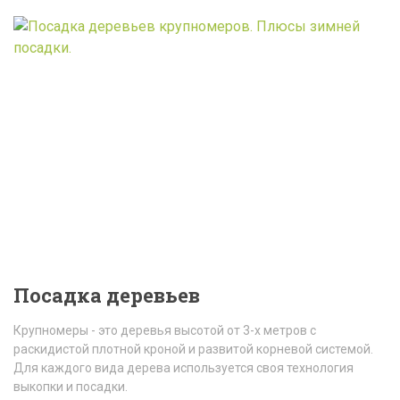
Посадка деревьев
Крупномеры - это деревья высотой от 3-х метров с
раскидистой плотной кроной и развитой корневой системой.
Для каждого вида дерева используется своя технология
выкопки и посадки.