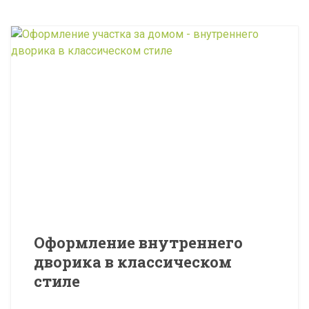
Оформление внутреннего
дворика в классическом
стиле