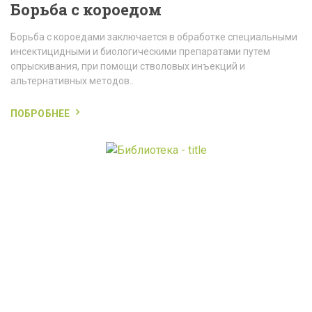
Борьба с короедом
Борьба с короедами заключается в обработке специальными
инсектицидными и биологическими препаратами путем
опрыскивания, при помощи стволовых инъекций и
альтернативных методов..
ПОБРОБНЕЕ