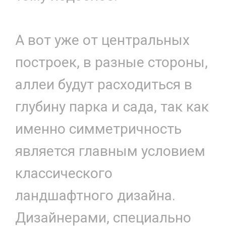
А вот уже от центральных
построек, в разные стороны,
аллеи будут расходиться в
глубину парка и сада, так как
именно симметричность
является главным условием
классического
ландшафтного дизайна.
Дизайнерами, специально