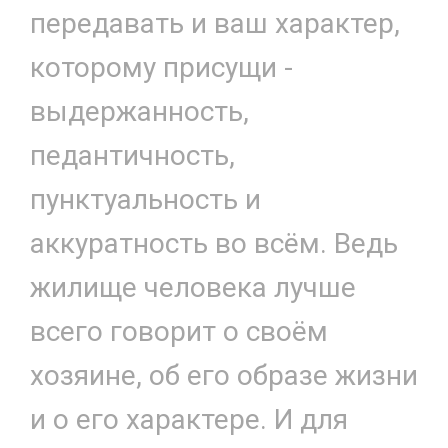
передавать и ваш характер,
которому присущи -
выдержанность,
педантичность,
пунктуальность и
аккуратность во всём. Ведь
жилище человека лучше
всего говорит о своём
хозяине, об его образе жизни
и о его характере. И для