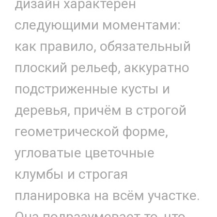
дизайн характерен
следующими моментами:
как правило, обязательный
плоский рельеф, аккуратно
подстриженные кусты и
деревья, причём в строгой
геометрической форме,
угловатые цветочные
клумбы и строгая
планировка на всём участке.
Она подразумевает то, что