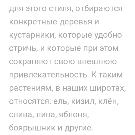
для этого стиля, отбираются
конкретные деревья и
кустарники, которые удобно
стричь, и которые при этом
сохраняют свою внешнюю
привлекательность. К таким
растениям, в наших широтах,
относятся: ель, кизил, клён,
слива, липа, яблоня,
боярышник и другие.