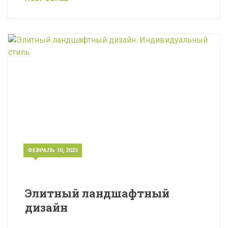
ФЕВРАЛЬ 10, 2023
Элитный ландшафтный
дизайн