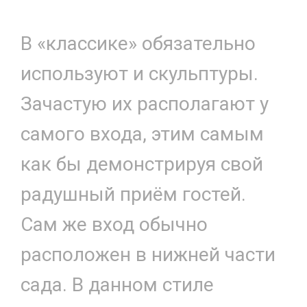
В «классике» обязательно
используют и скульптуры.
Зачастую их располагают у
самого входа, этим самым
как бы демонстрируя свой
радушный приём гостей.
Сам же вход обычно
расположен в нижней части
сада. В данном стиле