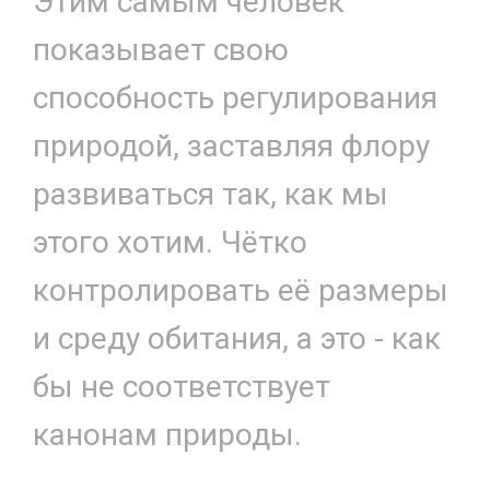
Этим самым человек
показывает свою
способность регулирования
природой, заставляя флору
развиваться так, как мы
этого хотим. Чётко
контролировать её размеры
и среду обитания, а это - как
бы не соответствует
канонам природы.