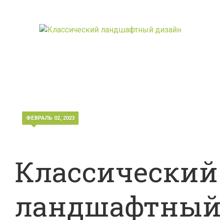
ФЕВРАЛЬ 02, 2023
Классический
ландшафтны