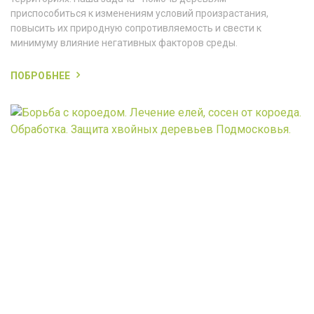
приспособиться к изменениям условий произрастания,
повысить их природную сопротивляемость и свести к
минимуму влияние негативных факторов среды.
ПОБРОБНЕЕ