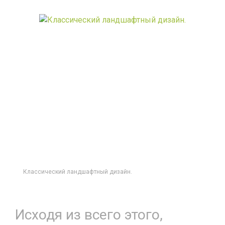
Классический ландшафтный дизайн.
Исходя из всего этого,