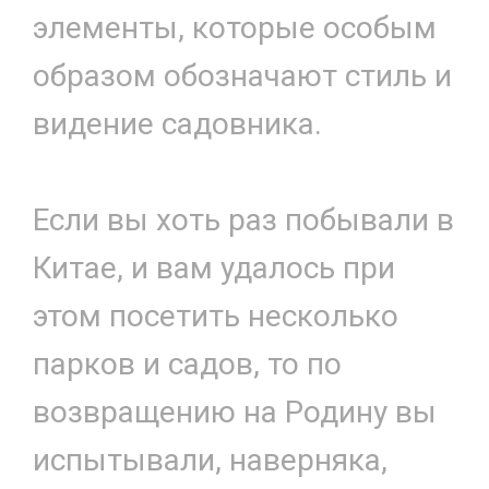
элементы, которые особым
образом обозначают стиль и
видение садовника.
Если вы хоть раз побывали в
Китае, и вам удалось при
этом посетить несколько
парков и садов, то по
возвращению на Родину вы
испытывали, наверняка,