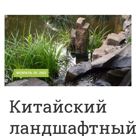
ФЕВРАЛЬ 03, 2023
Китайский
ландшафтны