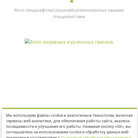
Фото ландшафтных решений реализованных нашими
специалистами
Мы используем файлы cookie и аналогичные технологии, включая
сервисы веб-аналитики, для обеспечения работы сайта, анализа
ФОТО ПОСЕВНЫХ И РУЛОННЫХ ГАЗОНОВ
посещаемости и улучшения его работы. Нажимая кнопку «ОК», вы
соглашаетесь на использование cookie и обработку данных веб-
аналитики в соответствии с
Политикой обработки персональных