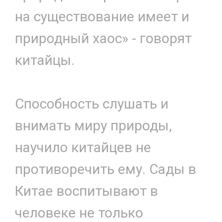
на существование имеет и
природный хаос» - говорят
китайцы.
Способность слушать и
внимать миру природы,
научило китайцев не
противоречить ему. Сады в
Китае воспитывают в
человеке не только