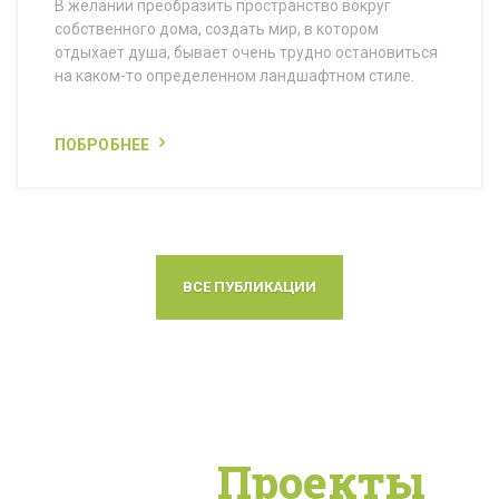
В желании преобразить пространство вокруг
собственного дома, создать мир, в котором
отдыхает душа, бывает очень трудно остановиться
на каком-то определенном ландшафтном стиле.
ПОБРОБНЕЕ
ВСЕ ПУБЛИКАЦИИ
Наши
Проекты