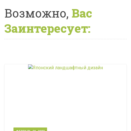
Возможно,
Вас
Заинтересует: