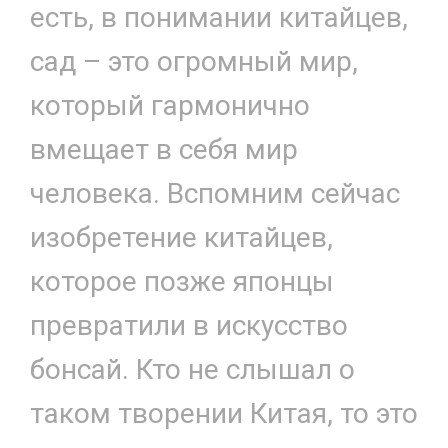
есть, в понимании китайцев,
сад – это огромный мир,
который гармонично
вмещает в себя мир
человека. Вспомним сейчас
изобретение китайцев,
которое позже японцы
превратили в искусство
бонсай. Кто не слышал о
таком творении Китая, то это