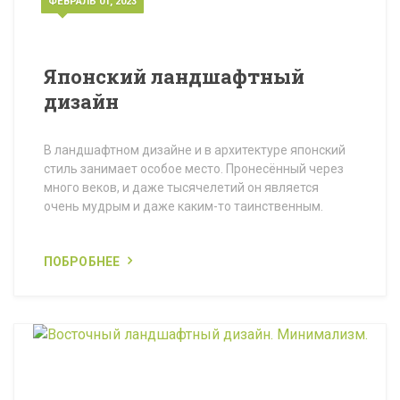
ФЕВРАЛЬ 01, 2023
Японский ландшафтный
дизайн
В ландшафтном дизайне и в архитектуре японский
стиль занимает особое место. Пронесённый через
много веков, и даже тысячелетий он является
очень мудрым и даже каким-то таинственным.
ПОБРОБНЕЕ