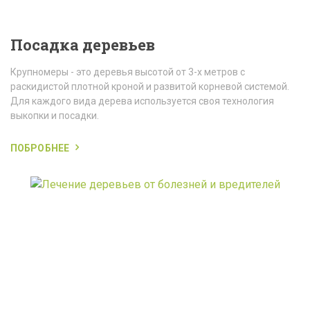
Посадка деревьев
Крупномеры - это деревья высотой от 3-х метров с
раскидистой плотной кроной и развитой корневой системой.
Для каждого вида дерева используется своя технология
выкопки и посадки.
ПОБРОБНЕЕ