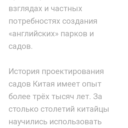
взглядах и частных
потребностях создания
«английских» парков и
садов.
История проектирования
садов Китая имеет опыт
более трёх тысяч лет. За
столько столетий китайцы
научились использовать