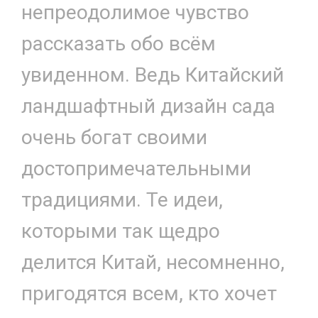
непреодолимое чувство
рассказать обо всём
увиденном. Ведь Китайский
ландшафтный дизайн сада
очень богат своими
достопримечательными
традициями. Те идеи,
которыми так щедро
делится Китай, несомненно,
пригодятся всем, кто хочет