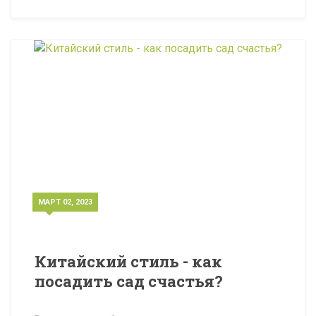
МАРТ 02, 2023
Китайский стиль - как
посадить сад счастья?