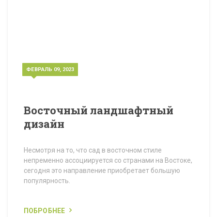
ФЕВРАЛЬ 09, 2023
Восточный ландшафтный
дизайн
Несмотря на то, что сад в восточном стиле
непременно ассоциируется со странами на Востоке,
сегодня это направление приобретает большую
популярность.
ПОБРОБНЕЕ