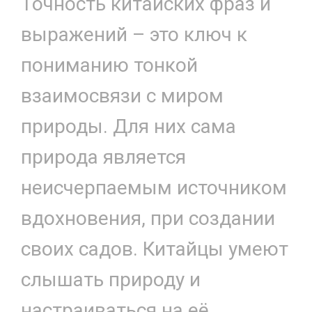
Точность китайских фраз и
выражений – это ключ к
пониманию тонкой
взаимосвязи с миром
природы. Для них сама
природа является
неисчерпаемым источником
вдохновения, при создании
своих садов. Китайцы умеют
слышать природу и
настраиваться на её