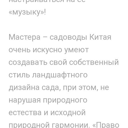
«музыку»!
Мастера – садоводы Китая
очень искусно умеют
создавать свой собственный
стиль ландшафтного
дизайна сада, при этом, не
нарушая природного
естества и исходной
природной гармонии. «Право