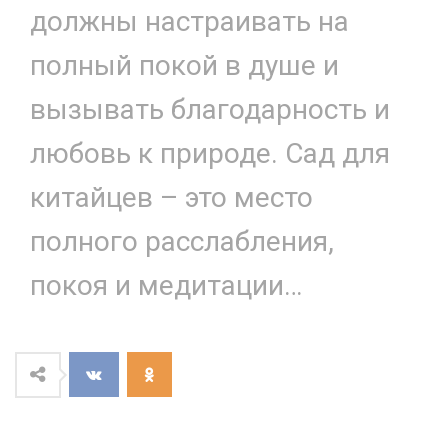
должны настраивать на
полный покой в душе и
вызывать благодарность и
любовь к природе. Сад для
китайцев – это место
полного расслабления,
покоя и медитации…