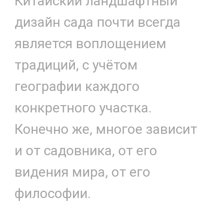
Китайский ландшафтный
дизайн сада почти всегда
является воплощением
традиций, с учётом
географии каждого
конкретного участка.
Конечно же, многое зависит
и от садовника, от его
видения мира, от его
философии.