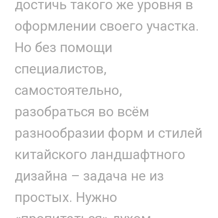
достичь такого же уровня в
оформлении своего участка.
Но без помощи
специалистов,
самостоятельно,
разобраться во всём
разнообразии форм и стилей
китайского ландшафтного
дизайна – задача не из
простых. Нужно