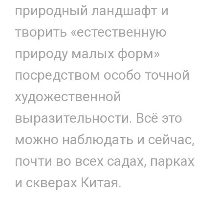
природный ландшафт и
творить «естественную
природу малых форм»
посредством особо точной
художественной
выразительности. Всё это
можно наблюдать и сейчас,
почти во всех садах, парках
и скверах Китая.