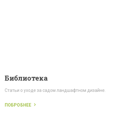
Библиотека
Статьи о уходе за садом ландшафтном дизайне.
ПОБРОБНЕЕ