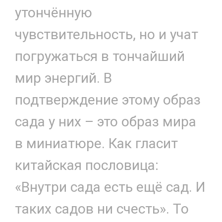
утончённую
чувствительность, но и учат
погружаться в тончайший
мир энергий. В
подтверждение этому образ
сада у них – это образ мира
в миниатюре. Как гласит
китайская пословица:
«Внутри сада есть ещё сад. И
таких садов ни счесть». То