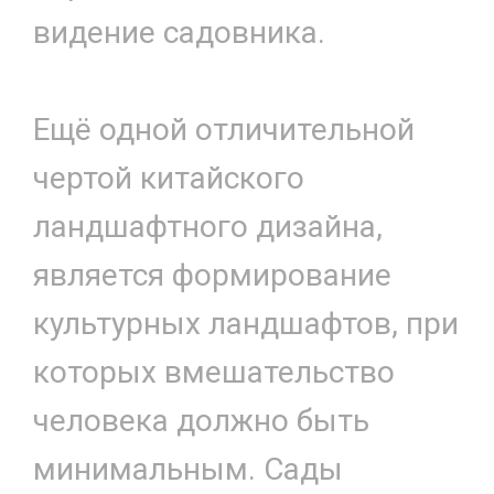
видение садовника.
Ещё одной отличительной
чертой китайского
ландшафтного дизайна,
является формирование
культурных ландшафтов, при
которых вмешательство
человека должно быть
минимальным. Сады