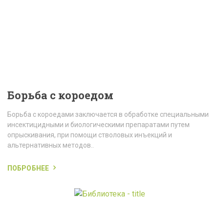
Борьба с короедом
Борьба с короедами заключается в обработке специальными
инсектицидными и биологическими препаратами путем
опрыскивания, при помощи стволовых инъекций и
альтернативных методов..
ПОБРОБНЕЕ