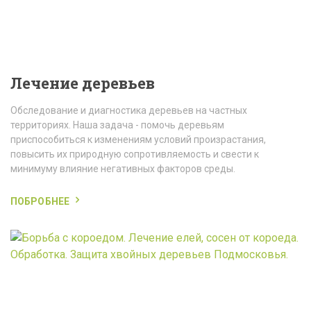
Лечение деревьев
Обследование и диагностика деревьев на частных
территориях. Наша задача - помочь деревьям
приспособиться к изменениям условий произрастания,
повысить их природную сопротивляемость и свести к
минимуму влияние негативных факторов среды.
ПОБРОБНЕЕ