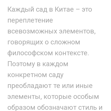
Каждый сад в Китае – это
переплетение
всевозможных элементов,
говорящих о сложном
философском контексте.
Поэтому в каждом
конкретном саду
преобладают те или иные
элементы, которые особым
образом обозначают стиль и