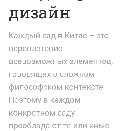
дизайн
Каждый сад в Китае – это
переплетение
всевозможных элементов,
говорящих о сложном
философском контексте.
Поэтому в каждом
конкретном саду
преобладают те или иные