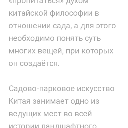
«пропитаться» духом
китайской философии в
отношении сада, а для этого
необходимо понять суть
многих вещей, при которых
он создаётся.
Садово-парковое искусство
Китая занимает одно из
ведущих мест во всей
истории ландшафтного