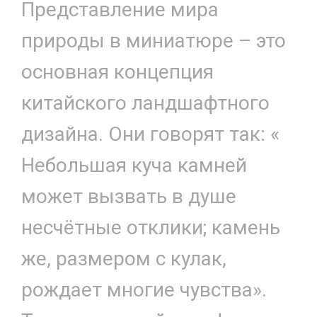
Представление мира
природы в миниатюре – это
основная концепция
китайского ландшафтного
дизайна. Они говорят так: «
Небольшая куча камней
может вызвать в душе
несчётные отклики; камень
же, размером с кулак,
рождает многие чувства».