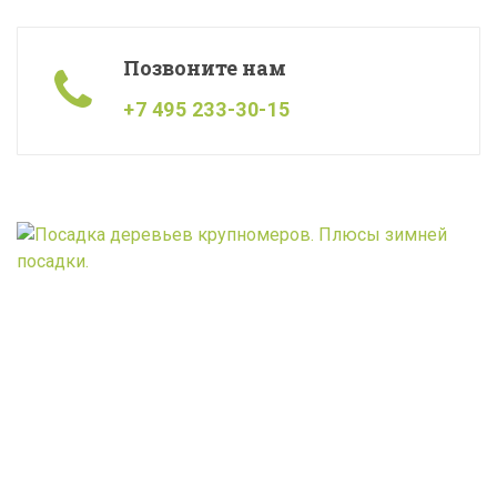
Позвоните нам
+7 495 233-30-15