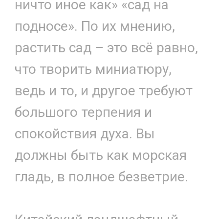
ничто иное как» «сад на
подносе». По их мнению,
растить сад – это всё равно,
что творить миниатюру,
ведь и то, и другое требуют
большого терпения и
спокойствия духа. Вы
должны быть как морская
гладь, в полное безветрие.