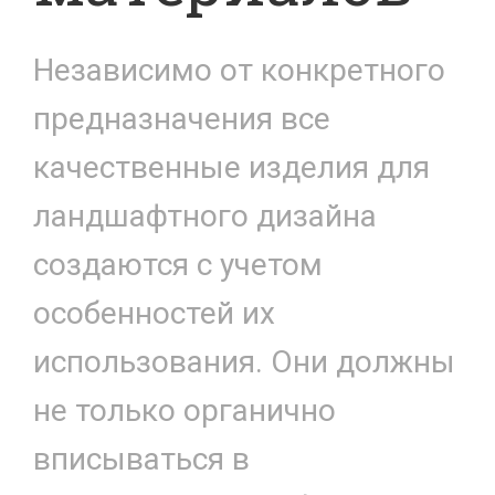
Независимо от конкретного
предназначения все
качественные изделия для
ландшафтного дизайна
создаются с учетом
особенностей их
использования. Они должны
не только органично
вписываться в