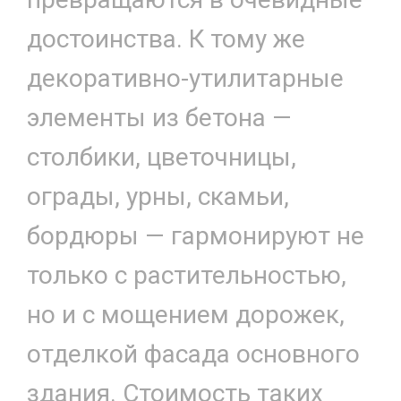
достоинства. К тому же
декоративно-утилитарные
элементы из бетона —
столбики, цветочницы,
ограды, урны, скамьи,
бордюры — гармонируют не
только с растительностью,
но и с мощением дорожек,
отделкой фасада основного
здания. Стоимость таких