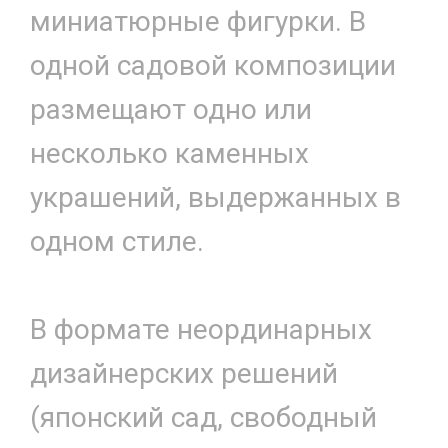
миниатюрные фигурки. В
одной садовой композиции
размещают одно или
несколько каменных
украшений, выдержанных в
одном стиле.
В формате неординарных
дизайнерских решений
(японский сад, свободный