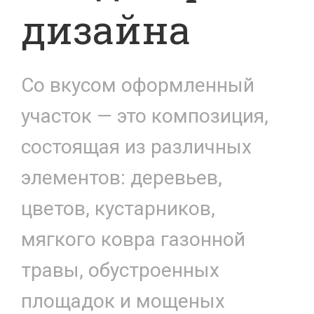
дизайна
Со вкусом оформленный
участок — это композиция,
состоящая из различных
элементов: деревьев,
цветов, кустарников,
мягкого ковра газонной
травы, обустроенных
площадок и мощеных