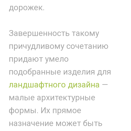
дорожек.
Завершенность такому
причудливому сочетанию
придают умело
подобранные изделия для
ландшафтного дизайна
—
малые архитектурные
формы. Их прямое
назначение может быть