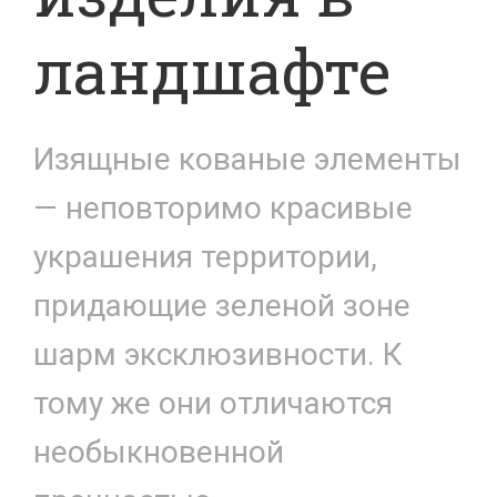
ландшафте
Изящные кованые элементы
— неповторимо красивые
украшения территории,
придающие зеленой зоне
шарм эксклюзивности. К
тому же они отличаются
необыкновенной