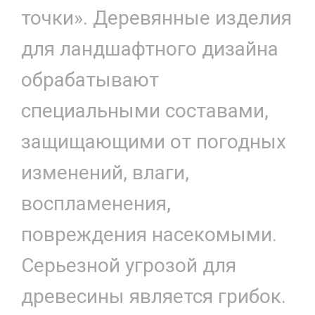
точки». Деревянные изделия
для ландшафтного дизайна
обрабатывают
специальными составами,
защищающими от погодных
изменений, влаги,
воспламенения,
повреждения насекомыми.
Серьезной угрозой для
древесины является грибок.