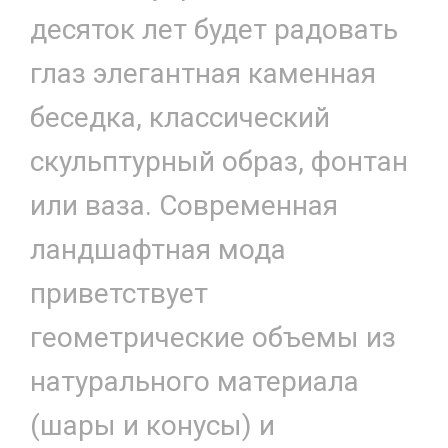
десяток лет будет радовать
глаз элегантная каменная
беседка, классический
скульптурный образ, фонтан
или ваза. Современная
ландшафтная мода
приветствует
геометрические объемы из
натурального материала
(шары и конусы) и