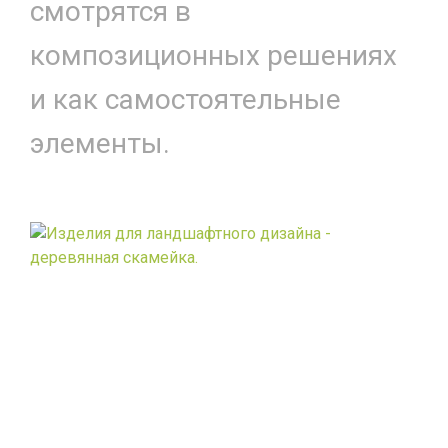
смотрятся в
композиционных решениях
и как самостоятельные
элементы.