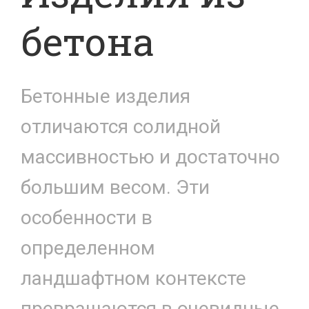
бетона
Бетонные изделия
отличаются солидной
массивностью и достаточно
большим весом. Эти
особенности в
определенном
ландшафтном контексте
превращаются в очевидные