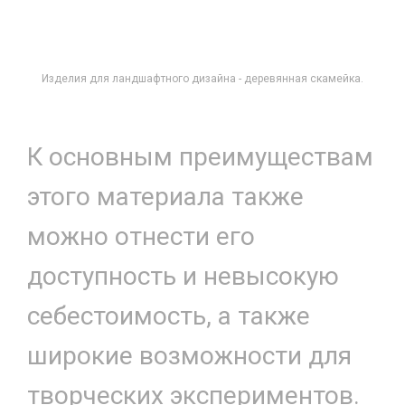
Изделия для ландшафтного дизайна - деревянная скамейка.
К основным преимуществам
этого материала также
можно отнести его
доступность и невысокую
себестоимость, а также
широкие возможности для
творческих экспериментов.