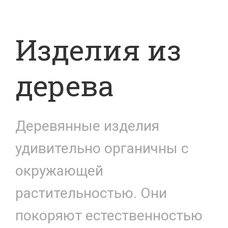
Изделия из
дерева
Деревянные изделия
удивительно органичны с
окружающей
растительностью. Они
покоряют естественностью