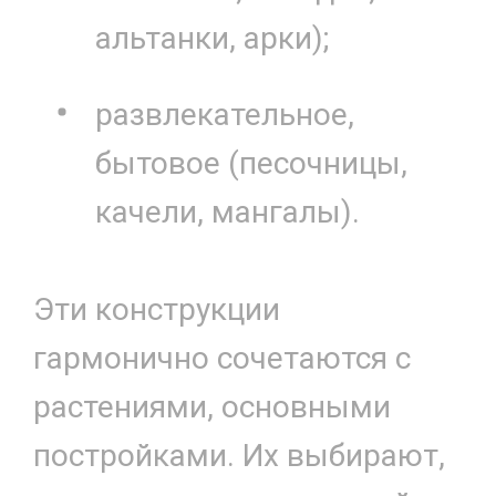
альтанки, арки);
развлекательное,
бытовое (песочницы,
качели, мангалы).
Эти конструкции
гармонично сочетаются с
растениями, основными
постройками. Их выбирают,