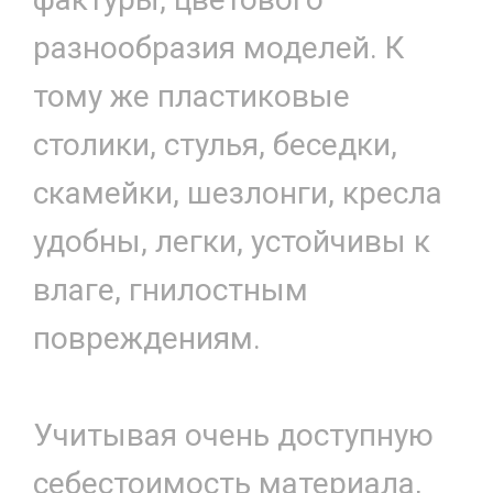
разнообразия моделей. К
тому же пластиковые
столики, стулья, беседки,
скамейки, шезлонги, кресла
удобны, легки, устойчивы к
влаге, гнилостным
повреждениям.
Учитывая очень доступную
себестоимость материала,