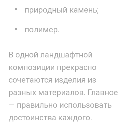
природный камень;
полимер.
В одной ландшафтной
композиции прекрасно
сочетаются изделия из
разных материалов. Главное
— правильно использовать
достоинства каждого.