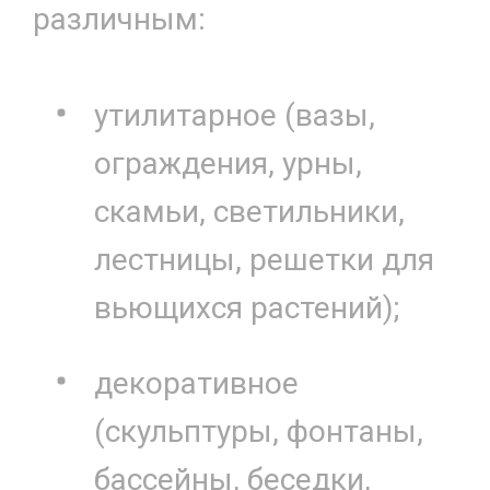
различным:
утилитарное (вазы,
ограждения, урны,
скамьи, светильники,
лестницы, решетки для
вьющихся растений);
декоративное
(скульптуры, фонтаны,
бассейны, беседки,