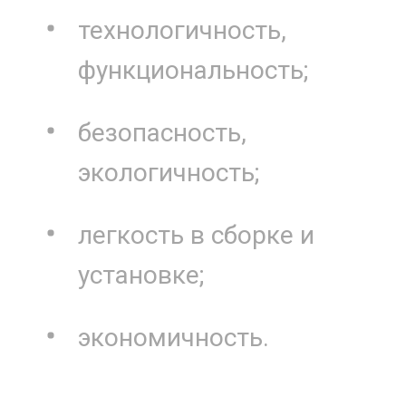
технологичность,
функциональность;
безопасность,
экологичность;
легкость в сборке и
установке;
экономичность.