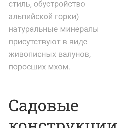
стиль, обустройство
альпийской горки)
натуральные минералы
присутствуют в виде
живописных валунов,
поросших мхом.
Садовые
конструкции