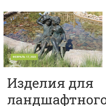
ФЕВРАЛЬ 17, 2023
Изделия для
ландшафтног