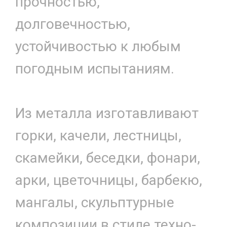
прочностью,
долговечностью,
устойчивостью к любым
погодным испытаниям.
Из металла изготавливают
горки, качели, лестницы,
скамейки, беседки, фонари,
арки, цветочницы, барбекю,
мангалы, скульптурные
композиции в стиле техно-