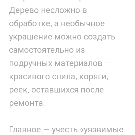
Дерево несложно в
обработке, а необычное
украшение можно создать
самостоятельно из
подручных материалов —
красивого спила, коряги,
реек, оставшихся после
ремонта.
Главное — учесть «уязвимые