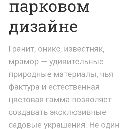
парковом
дизайне
Гранит, оникс, известняк,
мрамор — удивительные
природные материалы, чья
фактура и естественная
цветовая гамма позволяет
создавать эксклюзивные
садовые украшения. Не один