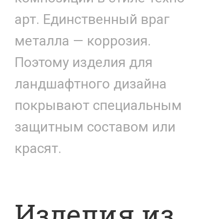
арт. Единственный враг
металла — коррозия.
Поэтому изделия для
ландшафтного дизайна
покрывают специальным
защитным составом или
красят.
Изделия из