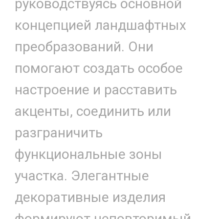
руководствуясь основной
концепцией ландшафтных
преобразований. Они
помогают создать особое
настроение и расставить
акценты, соединить или
разграничить
функциональные зоны
участка. Элегантные
декоративные изделия
формируют неповторимый