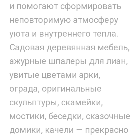
и помогают сформировать
неповторимую атмосферу
уюта и внутреннего тепла.
Садовая деревянная мебель,
ажурные шпалеры для лиан,
увитые цветами арки,
ограда, оригинальные
скульптуры, скамейки,
мостики, беседки, сказочные
домики, качели — прекрасно