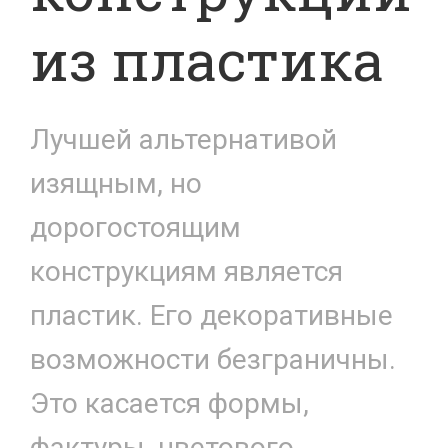
из пластика
Лучшей альтернативой
изящным, но
дорогостоящим
конструкциям является
пластик. Его декоративные
возможности безграничны.
Это касается формы,
фактуры, цветового