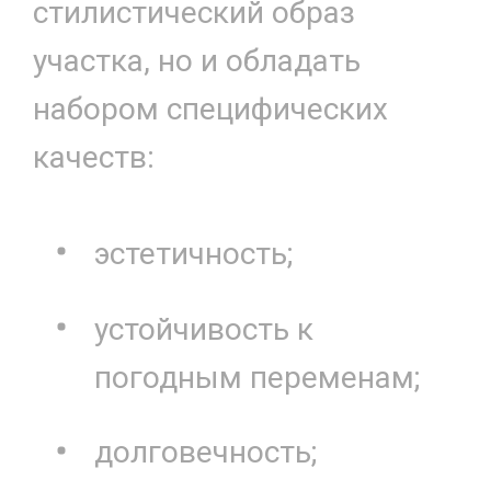
стилистический образ
участка, но и обладать
набором специфических
качеств:
эстетичность;
устойчивость к
погодным переменам;
долговечность;