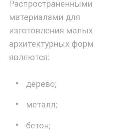
Распространенными
материалами для
изготовления малых
архитектурных форм
являются:
дерево;
металл;
бетон;